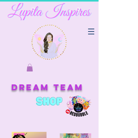
Dream Team